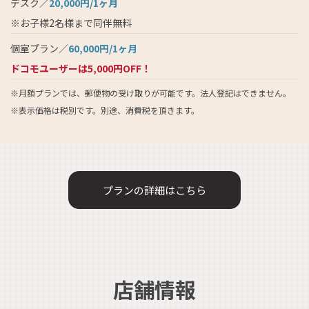
デスク／
20,000円/1ヶ月
※お子様2名様まで同伴無料
個室プラン／
60,000円/1ヶ月
ドコモユーザーは5,000円OFF！
※月額プランでは、郵便物の受け取りが可能です。法人登記はできません。
※表示価格は税別です。別途、消費税を頂きます。
プランの詳細はこちら
店舗情報