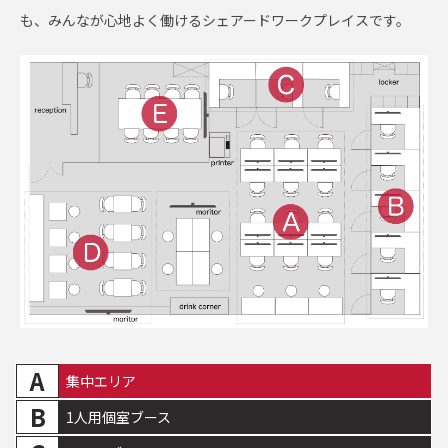
も、みんなが心地よく働けるシェアードワークプレイスです。
集中エリア
1人用個室ブース