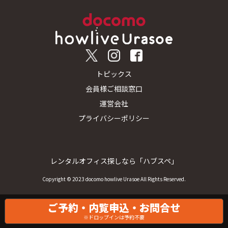
トピックス
会員様ご相談窓口
運営会社
プライバシーポリシー
レンタルオフィス探しなら「ハブスペ」
Copyright © 2023 docomo howlive Urasoe All Rights Reserved.
ご予約・内覧申込・お問合せ
※ドロップインは予約不要