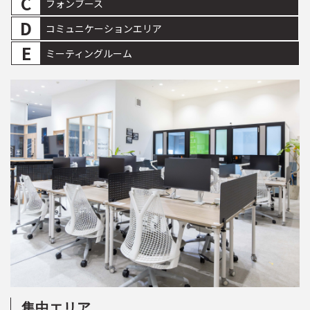
フォンブース
コミュニケーションエリア
ミーティングルーム
集中エリア