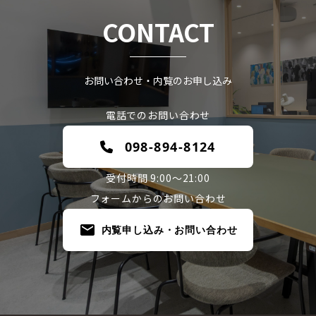
CONTACT
お問い合わせ・内覧のお申し込み
電話でのお問い合わせ
098-894-8124
受付時間 9:00～21:00
フォームからのお問い合わせ
内覧申し込み・お問い合わせ