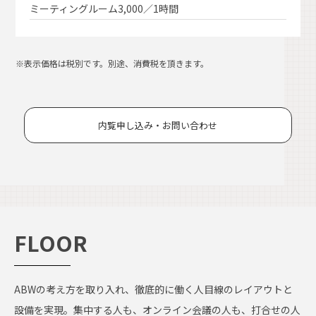
ミーティングルーム
3,000／1時間
※表示価格は税別です。別途、消費税を頂きます。
内覧申し込み・お問い合わせ
FLOOR
ABWの考え方を取り入れ、徹底的に働く人目線のレイアウトと
設備を実現。集中する人も、オンライン会議の人も、打合せの人