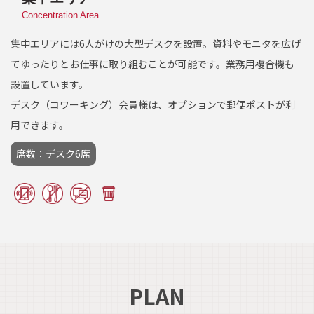
Concentration Area
集中エリアには6人がけの大型デスクを設置。資料やモニタを広げ
てゆったりとお仕事に取り組むことが可能です。業務用複合機も
設置しています。
デスク（コワーキング）会員様は、オプションで郵便ポストが利
用できます。
席数：デスク6席
PLAN