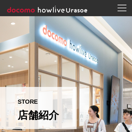
STORE
店舗紹介