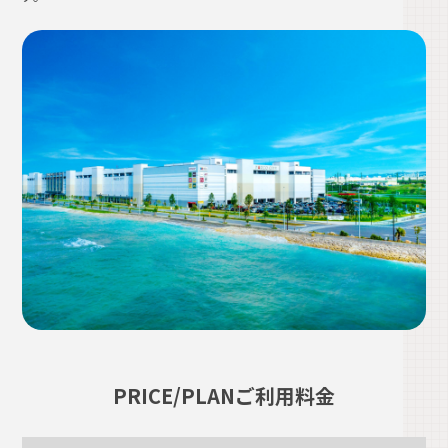
PRICE/PLAN
ご利用料金