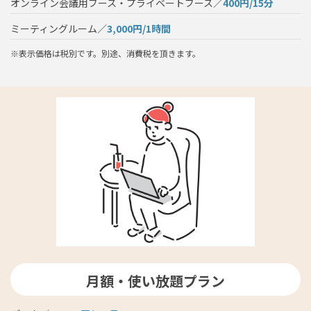
オンライン会議用ブース・プライベートブース／
400円/15分
ミーティングルーム／
3,000円/1時間
※表示価格は税別です。別途、消費税を頂きます。
月額・使い放題プラン