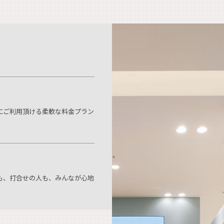
にご利用頂ける柔軟な料金プラン
も、打合せの人も、みんなが心地