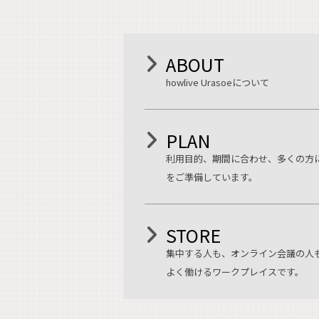
ABOUT
howlive Urasoeについて
PLAN
利用目的、期間に合わせ、多くの方
をご準備しています。
STORE
集中する人も、オンライン会議の人
よく働けるワークプレイスです。