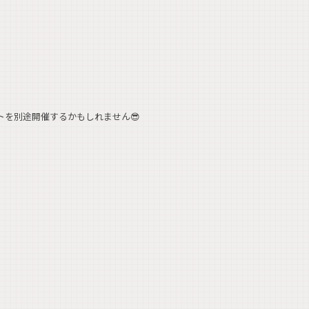
ントを別途開催するかもしれません😎