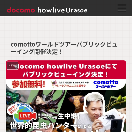
comottoワールドツアーパブリックビュ
ーイング開催決定！
NEWS