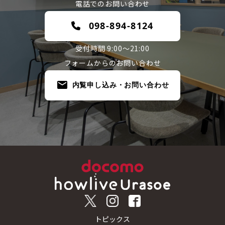
電話でのお問い合わせ
098-894-8124
受付時間 9:00～21:00
フォームからのお問い合わせ
内覧申し込み・お問い合わせ
トピックス